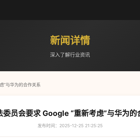
新闻详情
深入了解行业资讯
新考虑”与华为的合作关系
委员会要求 Google “重新考虑”与华为
发布时间：2025-12-25 21:25:25