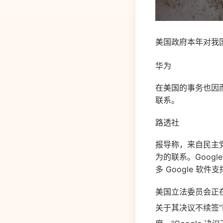
美国政府本年对我
华为
在美国的事务也因而
联系。
路透社
报导称，来自民主党和
为的联系。Goog
多 Google 软件
美国立法委员会正在向 
关于其决议不续签“M