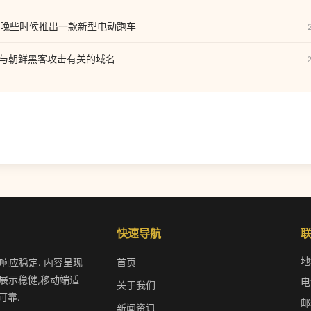
晚些时候推出一款新型电动跑车
 个与朝鲜黑客攻击有关的域名
快速导航
地
作响应稳定. 内容呈现
首页
展示稳健,移动端适
电
关于我们
可靠.
邮
新闻资讯