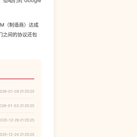
咱们对 Google
EM（制造商）达成
咱们之间的协议还包
026-01-09 21:25:25
026-01-03 21:25:25
2025-12-26 21:25:25
025-12-24 21:25:25