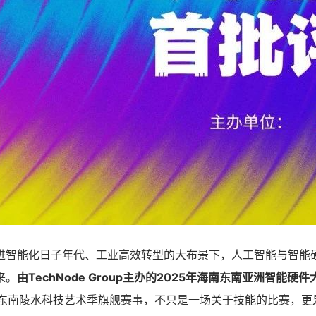
进智能化日子年代、工业高效转型的大布景下，人工智能与智能
来。
由TechNode Group主办的2025年海南东南亚洲智能硬件
东南陵水科技艺术季旗舰赛事，不只是一场关于技能的比赛，更