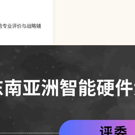
给专业评价与战略辅