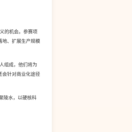
意义的机会。参赛项
落地、扩展生产规模
人组成，他们将为
还会针对商业化途径
聚陵水，以硬核科