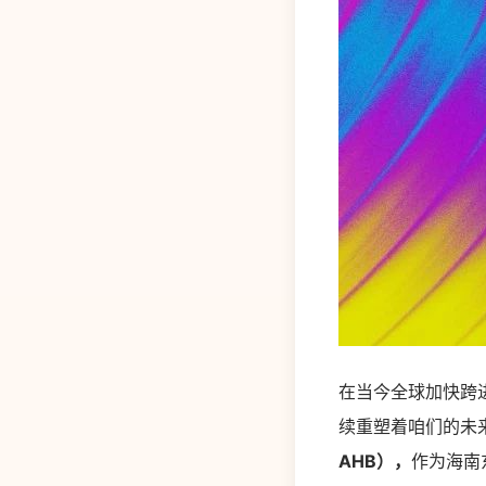
在当今全球加快跨
续重塑着咱们的未
AHB），
作为海南