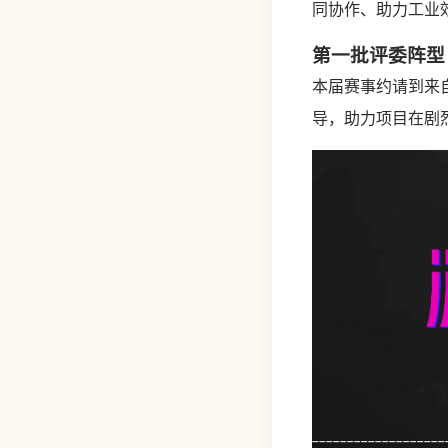
同协作、助力工业
第一批评委阵型
本届赛事约请到来
导，助力项目在剧