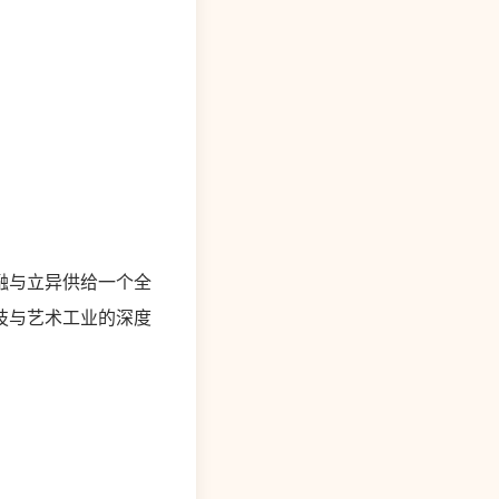
融与立异供给一个全
技与艺术工业的深度