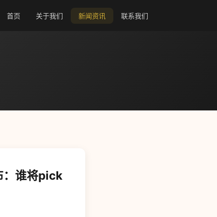
首页
关于我们
新闻资讯
联系我们
：谁将pick