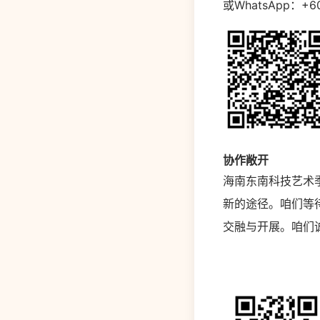
或WhatsApp：+6
协作敞开
海南东南科技艺术
新的途径。咱们等
交融与开展。咱们