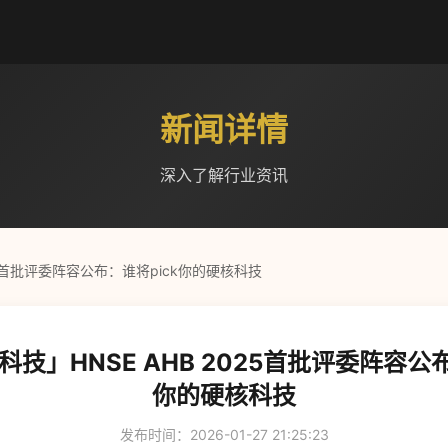
新闻详情
深入了解行业资讯
25首批评委阵容公布：谁将pick你的硬核科技
科技」HNSE AHB 2025首批评委阵容公布
你的硬核科技
发布时间：2026-01-27 21:25:23