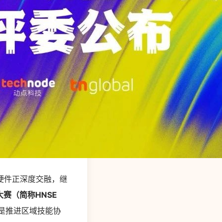
硬件正深度交融，继
大赛（简称HNSE
是推进区域技能协