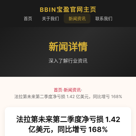
BBIN宝盈官网主页
首页
关于我们
新闻资讯
联系我们
新闻详情
深入了解行业资讯
首页
›
新闻资讯
›
法拉第未来第二季度净亏损 1.42 亿美元，同比增亏 168%
法拉第未来第二季度净亏损 1.42
亿美元，同比增亏 168%