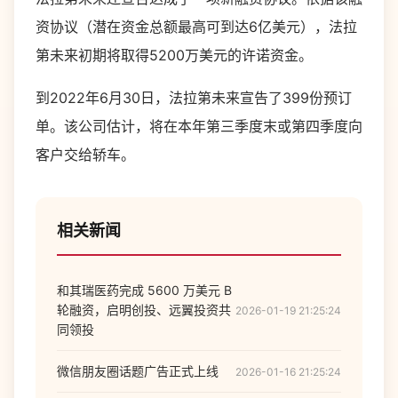
资协议（潜在资金总额最高可到达6亿美元），法拉
第未来初期将取得5200万美元的许诺资金。
到2022年6月30日，法拉第未来宣告了399份预订
单。该公司估计，将在本年第三季度末或第四季度向
客户交给轿车。
相关新闻
和其瑞医药完成 5600 万美元 B
轮融资，启明创投、远翼投资共
2026-01-19 21:25:24
同领投
微信朋友圈话题广告正式上线
2026-01-16 21:25:24