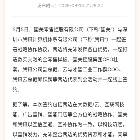
发布时间：2026-06-13 21:25:22
5月5日，国美零售控股有限公司（下称“国美”）与深
圳市腾讯计算机体系有限公司（下称“腾讯”）一起签
署战略协作协议，两边将充沛发挥各自优势，一起打
造数实交融的全零售样板。国美控股集团CEO杜
鹃，腾讯公司副总裁、云与才智工业工作群COO、
腾讯云总裁邱跃鹏等两边代表到会活动并一起线上签
约。
据了解，本次签约包括两边在大数据/云、互联网技
能、广告营销、智能门店等全方位的战略协作。国美
和腾讯以互信互通、互补协作为一致，以科技筑底，
以营销发力，充沛整合两边的优势资源和才能，同享