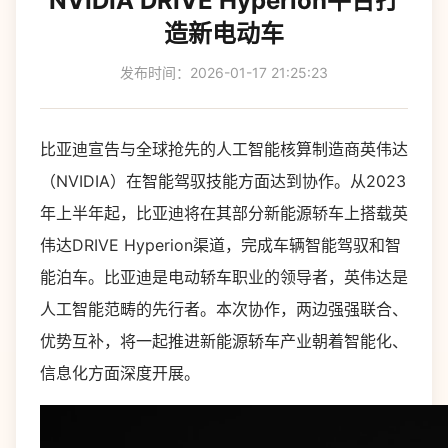
NVIDIA DRIVE Hyperion平台打
造新电动车
发布时间：2026-01-17 21:25:23
比亚迪宣告与全球抢先的人工智能核算制造商英伟达
（NVIDIA）在智能驾驭技能方面达到协作。从2023
年上半年起，比亚迪将在其部分新能源轿车上搭载英
伟达DRIVE Hyperion渠道，完成车辆智能驾驭和智
能泊车。比亚迪是电动轿车职业的领导者，英伟达是
人工智能范畴的先行者。本次协作，两边强强联合、
优势互补，将一起推进新能源轿车产业朝着智能化、
信息化方面深度开展。