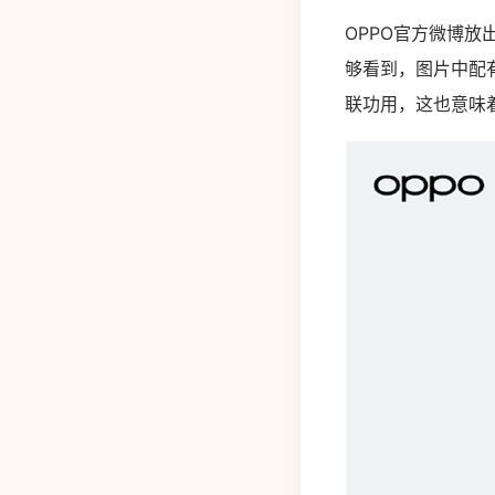
OPPO官方微博放出
够看到，图片中配有一
联功用，这也意味着