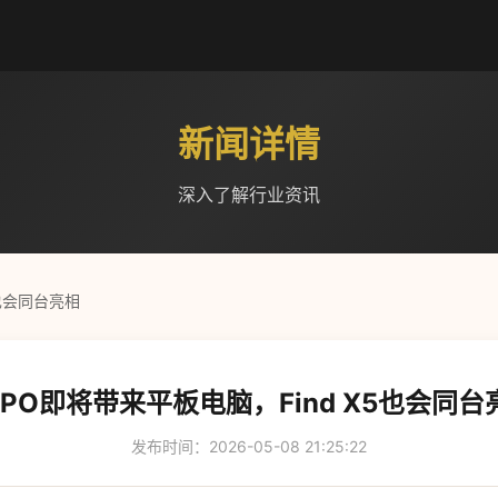
新闻详情
深入了解行业资讯
5也会同台亮相
PPO即将带来平板电脑，Find X5也会同台
发布时间：2026-05-08 21:25:22