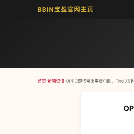
BBIN宝盈官网主页
首页
›
新闻资讯
›
OPPO即将带来平板电脑，Find X
O