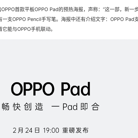
OPPO首款平板OPPO Pad的预热海报，声称：“这一部，新一步
支OPPO Pencil手写笔。海报中还有介绍文字：OPPO Pa
它能与OPPO手机联动。