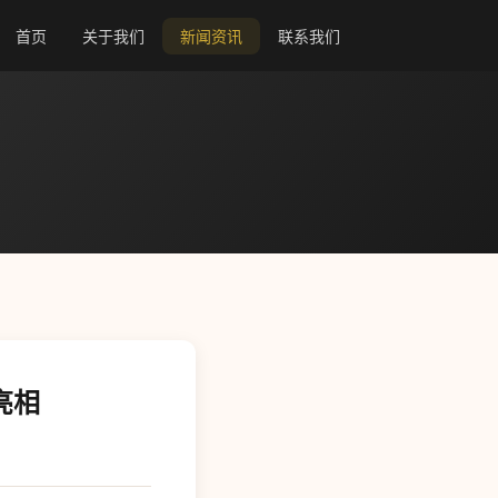
首页
关于我们
新闻资讯
联系我们
亮相