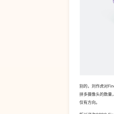
别的，刘作虎对Fi
拼多摄像头的数量
仅有方向。