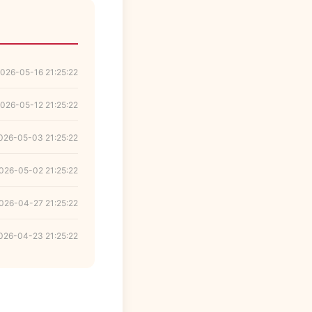
026-05-16 21:25:22
026-05-12 21:25:22
026-05-03 21:25:22
026-05-02 21:25:22
026-04-27 21:25:22
026-04-23 21:25:22