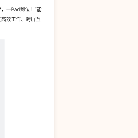
，一Pad到位！”能
d支高效工作、跨屏互