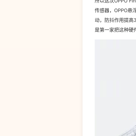
所以这次OPPO 
传感器，OPPO
动，防抖作用提高3
是第一家把这种硬