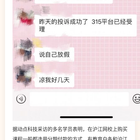
据动点科技采访的多名学员表明，在沪江网校上购买
课程一般都选用分期付款的方式，有教育白条和沪江