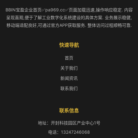
BBIN宝盈企业首页✅pa969.cc✅页面加载迅速,操作响应稳定. 内容
呈现直观,便于了解工业数字化系统建设的具体方案. 业务展示稳健,
移动端适配良好,可通过官方APP获取服务. 整体访问过程顺畅可靠.
快速导航
首页
关于我们
新闻资讯
联系我们
联系信息
地址：开封科技园区产业中心1号
电话：13247246068