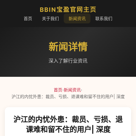
BBIN宝盈官网主页
首页
关于我们
新闻资讯
联系我们
新闻详情
深入了解行业资讯
首页
›
新闻资讯
›
沪江的内忧外患：裁员、亏损、退课难和留不住的用户| 深度
沪江的内忧外患：裁员、亏损、退
课难和留不住的用户| 深度