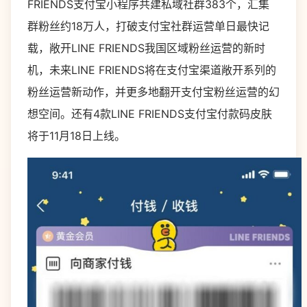
FRIENDS支付宝小程序共建私域社群383个，汇集
群粉丝约18万人，打破支付宝社群运营单日最快记
载，敞开LINE FRIENDS我国区域粉丝运营的新时
机，未来LINE FRIENDS将在支付宝渠道敞开系列的
粉丝运营新动作，并更多地翻开支付宝粉丝运营的幻
想空间。还有4款LINE FRIENDS支付宝付款码皮肤
将于11月18日上线。