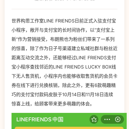
世界构思工作室LINE FRIENDS日前正式入驻支付宝
小程序，敞开与支付宝的长时间协作，以“支付宝上
新”作为营销接受，布朗熊也为粉丝们带来了一系列
的惊喜，除了作为日子号渠道建立私域社群与粉丝近
距离互动交流之外，还能够经过LINE FRIENDS支付
宝小程序查找邻近的LINE FRIENDS LUCKY BOX线
下无人售货机，小程序内也能够收取售货机的会员卡
券在线下进行兑换核销，除此之外，更有6款萌趣精
巧的支付宝付款码皮肤于10月14日和11月18日连续
惊喜上线，给顾客带来更多萌趣的体会。