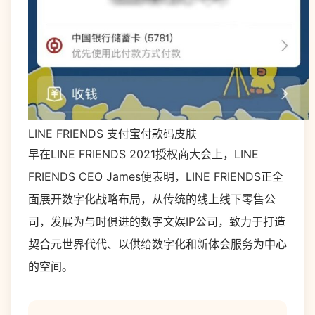
LINE FRIENDS 支付宝付款码皮肤
早在LINE FRIENDS 2021授权商大会上，LINE
FRIENDS CEO James便表明，LINE FRIENDS正全
面展开数字化战略布局，从传统的线上线下零售公
司，发展为与时俱进的数字文娱IP公司，致力于打造
契合元世界代代、以供给数字化和新体会服务为中心
的空间。