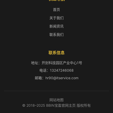
首页
关于我们
新闻资讯
联系我们
联系信息
地址：开封科技园区产业中心1号
电话：13247246068
邮箱：hr90@itservice.com
网站地图
© 2018–2025 BBIN宝盈官网主页 版权所有