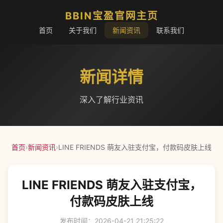
BBIN宝盈官网主页
首页
关于我们
新闻资讯
联系我们
新闻详情
深入了解行业资讯
首页
›
新闻资讯
›
LINE FRIENDS 萌友入驻支付宝，付款码皮肤上线
LINE FRIENDS 萌友入驻支付宝，
付款码皮肤上线
发布时间：2026-04-21 21:25:22