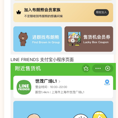
LINE FRIENDS 支付宝小程序页面