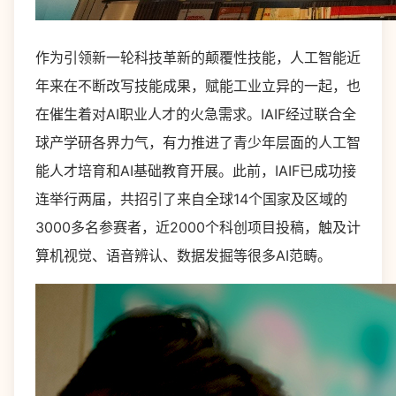
作为引领新一轮科技革新的颠覆性技能，人工智能近
年来在不断改写技能成果，赋能工业立异的一起，也
在催生着对AI职业人才的火急需求。IAIF经过联合全
球产学研各界力气，有力推进了青少年层面的人工智
能人才培育和AI基础教育开展。此前，IAIF已成功接
连举行两届，共招引了来自全球14个国家及区域的
3000多名参赛者，近2000个科创项目投稿，触及计
算机视觉、语音辨认、数据发掘等很多AI范畴。