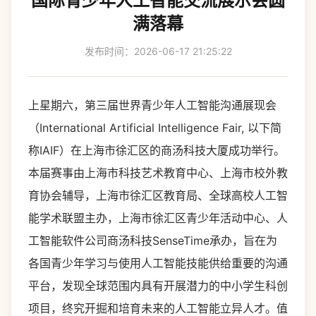
国际青少年人工智能交流展示会圆
满落幕
发布时间：2026-06-17 21:25:22
上星期六，第三届世界青少年人工智能沟通展现会
（International Artificial Intelligence Fair, 以下简
称IAIF）在上海市徐汇区的商汤科技大厦成功举行。
本届赛事由上海市科技艺术教育中心、上海市校外教
育协会辅导，上海市徐汇区教育局、全球高校人工智
能学术联盟主办，上海市徐汇区青少年活动中心、人
工智能软件公司商汤科技SenseTime承办，旨在为
各国青少年学习与使用人工智能技能供给重要的沟通
平台，发现全球范围内具有开展潜力的中小学生科创
项目，终究开掘和培育未来的人工智能立异人才。值