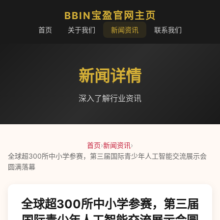
BBIN宝盈官网主页
首页
关于我们
新闻资讯
联系我们
新闻详情
深入了解行业资讯
首页
›
新闻资讯
›
全球超300所中小学参赛，第三届国际青少年人工智能交流展示会
圆满落幕
全球超300所中小学参赛，第三届