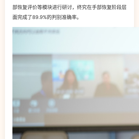
部恢复评价等模块进行研讨，终究在手部恢复阶段层
面完成了89.9%的判别准确率。