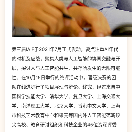
第三届IAIF于2021年7月正式发动，要点注重AI年代
的时机及应战，聚集人类与人工智能的协同交融与开
展，探讨人与人工智能共生、共存所发生的无限可能
性。在10月16日举行的终评活动中，晋级决赛的团
队在线进步行了项目展现与辩论。终究，经过来自中
国科学技能大学、清华大学、复旦大学、上海交通大
学、南洋理工大学、北京大学、香港中文大学、上海
市科技艺术教育中心和果壳等国内外人工智能范畴顶
尖高校、教育研讨组织和科技企业的45位资深评委