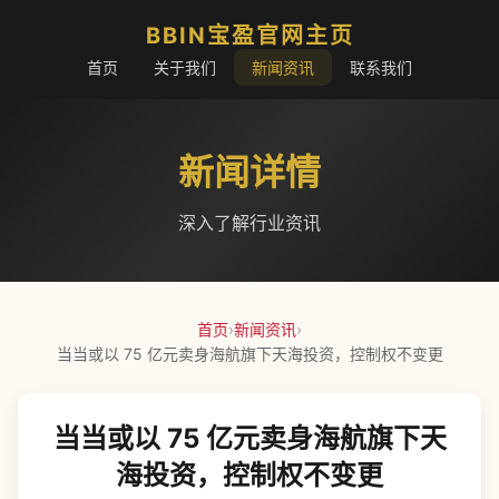
BBIN宝盈官网主页
首页
关于我们
新闻资讯
联系我们
新闻详情
深入了解行业资讯
首页
›
新闻资讯
›
当当或以 75 亿元卖身海航旗下天海投资，控制权不变更
当当或以 75 亿元卖身海航旗下天
海投资，控制权不变更