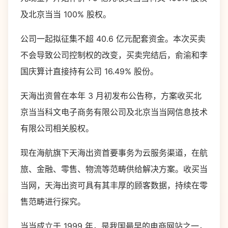
及北京当当 100% 股权。
公司一起拟征集不超 40.6 亿元配套资金。本次买卖
不会导致公司控制权的改变，买卖完结后，俞渝和李
国庆算计直接持有公司 16.49% 股份。
天海出资曾在本年 3 月初发布公告称，方案收买北
京当当科文电子商务有限公司及北京当当网信息技术
有限公司相关股权。
现在海航旗下天海出资首要事务为云服务渠道，在航
旅、金融、零售、物流等范畴供给解决方案。收买当
当网，天海出资可具有其丰厚的顾客数据，持续在零
售范畴进行探究。
当当成立于 1999 年，是我国最早的电商网站之一，