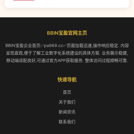
BBIN宝盈官网主页
BBIN宝盈企业首页✅pa969.cc✅页面加载迅速,操作响应稳定. 内容
呈现直观,便于了解工业数字化系统建设的具体方案. 业务展示稳健,
移动端适配良好,可通过官方APP获取服务. 整体访问过程顺畅可靠.
快速导航
首页
关于我们
新闻资讯
联系我们