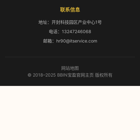
联系信息
地址：开封科技园区产业中心1号
电话：13247246068
邮箱：hr90@itservice.com
网站地图
© 2018–2025 BBIN宝盈官网主页 版权所有