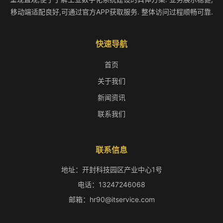
移动端适配良好,可通过官方APP获取服务. 整体访问过程顺畅可靠.
快速导航
首页
关于我们
新闻资讯
联系我们
联系信息
地址：开封科技园区产业中心1号
电话：13247246068
邮箱：hr90@itservice.com