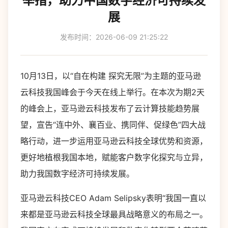
举措，助力中国数字经济可持续发
展
发布时间：2026-06-09 21:25:22
10月13日，以“自在构建 探究无限”为主题的亚马逊
云科技我国峰会于今天在线上举行。在本次为期2天
的峰会上，亚马逊云科技发布了云计算技能趋势展
望，宣告“连中外、襄百业、携同伴、促绿色”四大战
略行动，进一步运用亚马逊云科技全球优势和资源，
更好地植根我国本地，赋能客户数字化探究与立异，
助力我国数字经济可持续发展。
亚马逊云科技CEO Adam Selipsky表明“我国一直以
来都是亚马逊云科技全球最具战略意义的布局之一。