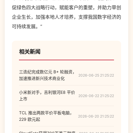
促绿色四大战略行动，赋能客户的重塑，并助力草创
企业生长，加强本地人才培养，支撑我国数字经济的
可持续发展。”
相关新闻
三迭纪完成数亿元 B+ 轮融资，
2026-06-25 21:25:22
加速推进新兴技术商业化
小米新对手，吉利银河E8 平价
2026-06-22 21:25:22
上市
TCL 推出两款平价平板电脑，
2026-06-20 21:25:22
229 欧元起