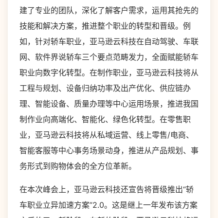
建了专业的团队，深化了解客户需求，运用其抢先的
技能和解决方案，推进整个职业的转型和晋级。例
如，针对轿车职业，亚马逊云科技在自动驾驶、车联
网、软件界说轿车三个要点范畴发力，全面赋能轿车
职业向数字化转型。在制作职业，亚马逊云科技将从
工程与规划、设备归纳功率及出产优化、供应链办
理、智能设备、质量办理等中心运用场景，推进我国
制作业向高端化、智能化、绿色化转型。在零售职
业，亚马逊云科技将从私域运营、线上零售/电商、
智能客服等中心事务场景动身，推进从产品规划、事
务形式到购物体会的全方位革新。
在本次峰会上，亚马逊云科技还宣告将晋级推出“轿
车职业立异加速方案”2.0。这是继上一年发布该方案