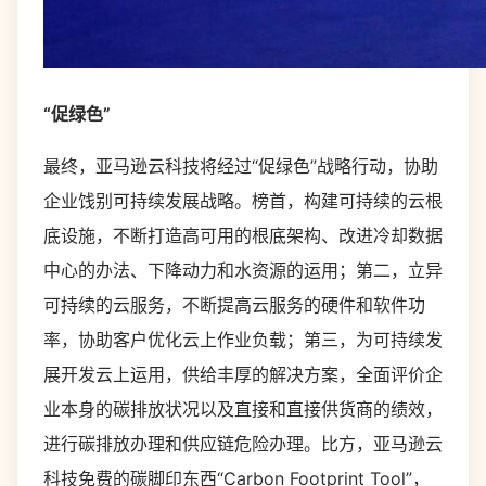
“促绿色”
最终，亚马逊云科技将经过“促绿色”战略行动，协助
企业饯别可持续发展战略。榜首，构建可持续的云根
底设施，不断打造高可用的根底架构、改进冷却数据
中心的办法、下降动力和水资源的运用；第二，立异
可持续的云服务，不断提高云服务的硬件和软件功
率，协助客户优化云上作业负载；第三，为可持续发
展开发云上运用，供给丰厚的解决方案，全面评价企
业本身的碳排放状况以及直接和直接供货商的绩效，
进行碳排放办理和供应链危险办理。比方，亚马逊云
科技免费的碳脚印东西“Carbon Footprint Tool”，