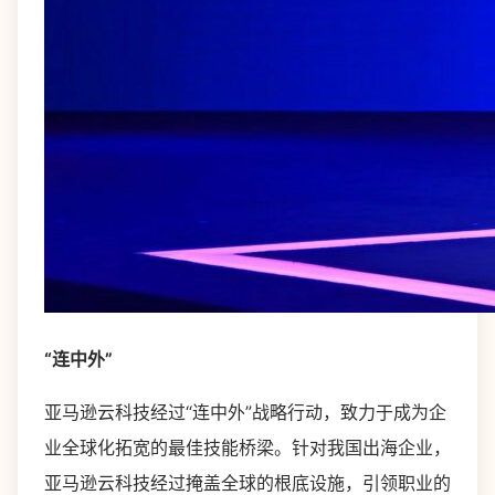
“连中外”
亚马逊云科技经过“连中外”战略行动，致力于成为企
业全球化拓宽的最佳技能桥梁。针对我国出海企业，
亚马逊云科技经过掩盖全球的根底设施，引领职业的