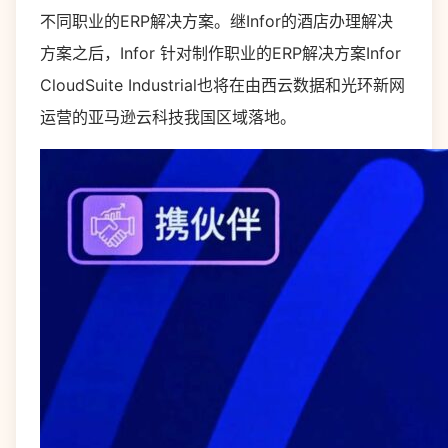
不同职业的ERP解决方案。继Infor的酒店办理解决
方案之后，Infor 针对制作职业的ERP解决方案Infor
CloudSuite Industrial也将在由西云数据和光环新网
运营的亚马逊云科技我国区域落地。