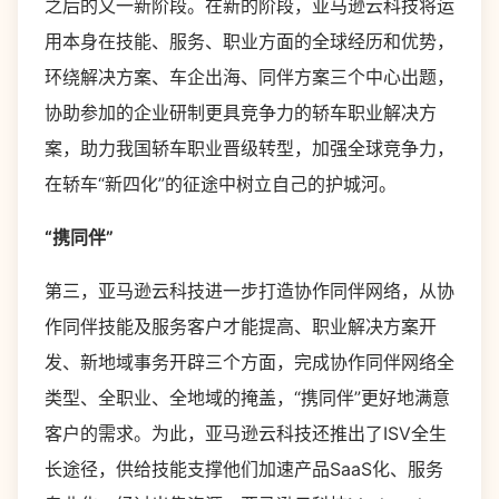
之后的又一新阶段。在新的阶段，亚马逊云科技将运
用本身在技能、服务、职业方面的全球经历和优势，
环绕解决方案、车企出海、同伴方案三个中心出题，
协助参加的企业研制更具竞争力的轿车职业解决方
案，助力我国轿车职业晋级转型，加强全球竞争力，
在轿车“新四化”的征途中树立自己的护城河。
“携同伴”
第三，亚马逊云科技进一步打造协作同伴网络，从协
作同伴技能及服务客户才能提高、职业解决方案开
发、新地域事务开辟三个方面，完成协作同伴网络全
类型、全职业、全地域的掩盖，“携同伴”更好地满意
客户的需求。为此，亚马逊云科技还推出了ISV全生
长途径，供给技能支撑他们加速产品SaaS化、服务