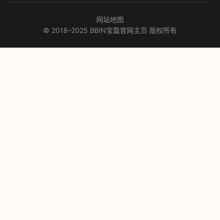
网站地图
© 2018–2025 BBIN宝盈官网主页 版权所有