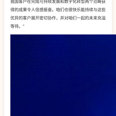
我国客户在完成可持续发展和数字化转型两个范畴获
得的成果令人倍感振奋。咱们也很快乐能持续与这些
优异的客户展开密切协作，并对咱们一起的未来充溢
等待。”