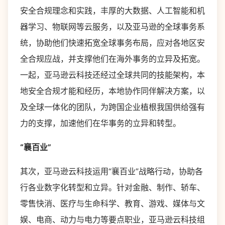
安全合规理念和实践，丰厚的大数据、人工智能和机
器学习、物联网等云服务，以及亚马逊的全球事务系
统，协助他们快速拓宽全球事务布局，应对各地区安
全合规应战，并支撑他们在海外事务的立异及拓宽。
一起，亚马逊云科技还经过全球共同的技能架构，本
地安全合规才能和经历，本地协作同伴解决方案，以
及全球一体化的团队，为跨国企业植根我国供给强有
力的支撑，加速他们在华事务的立异和转型。
“襄百业”
其次，亚马逊云科技运用“襄百业”战略行动，协助各
行各业数字化转型和立异。针对金融、制作、轿车、
零售快消、医疗与生命科学、教育、游戏、媒体与文
娱、电商、动力与电力等要点职业，亚马逊云科技组