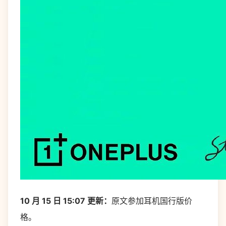
10 月 15 日 15:07 更新：
原文参加耳机国行版价
格。