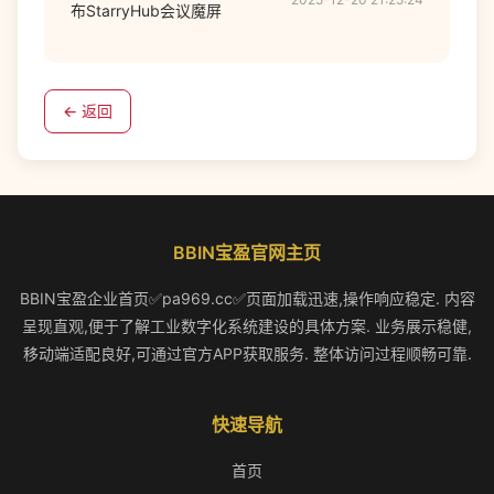
布StarryHub会议魔屏
← 返回
BBIN宝盈官网主页
BBIN宝盈企业首页✅pa969.cc✅页面加载迅速,操作响应稳定. 内容
呈现直观,便于了解工业数字化系统建设的具体方案. 业务展示稳健,
移动端适配良好,可通过官方APP获取服务. 整体访问过程顺畅可靠.
快速导航
首页