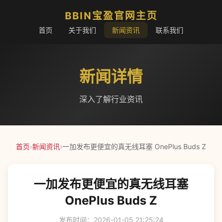
BBIN宝盈官网主页
首页
关于我们
新闻资讯
联系我们
新闻详情
深入了解行业资讯
首页
›
新闻资讯
›
一加发布更便宜的真无线耳塞 OnePlus Buds Z
一加发布更便宜的真无线耳塞
OnePlus Buds Z
发布时间：2026-01-05 21:25:24