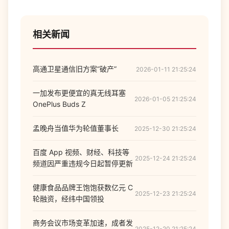
相关新闻
高通卫星通信旧方案“破产”
2026-01-11 21:25:24
一加发布更便宜的真无线耳塞
2026-01-05 21:25:24
OnePlus Buds Z
孟晚舟当值华为轮值董事长
2025-12-30 21:25:24
百度 App 视频、财经、科技等
2025-12-24 21:25:24
频道因严重违规今日起暂停更新
健康食品品牌王饱饱获数亿元 C
2025-12-23 21:25:24
轮融资，经纬中国领投
商务会议市场变革加速，成者发
2025-12-20 21:25:24