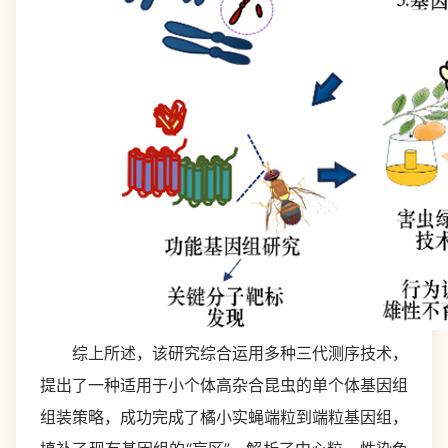
综上所述，该研究综合运用多种三代测序技术，
提出了一种适用于小个体高杂合昆虫的单个体基因组
组装策略，成功完成了橘小实蝇端粒到端粒基因组，