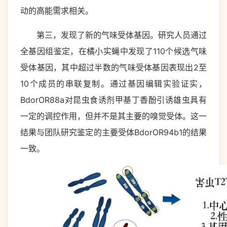
动的高能需求相关。
第三，发现了新的气味受体基因。研究人员通过
全基因组鉴定，在橘小实蝇中发现了110个候选气味
受体基因，其中超过半数的气味受体基因表现出2至
10个成员的串联复制。通过基因编辑实验证实，
BdorOR88a对昆虫食诱剂甲基丁香酚引诱雄虫具有
一定的调控作用，但并不是其主要的嗅觉受体。这一
结果与团队研究鉴定的主要受体BdorOR94b1的结果
一致。