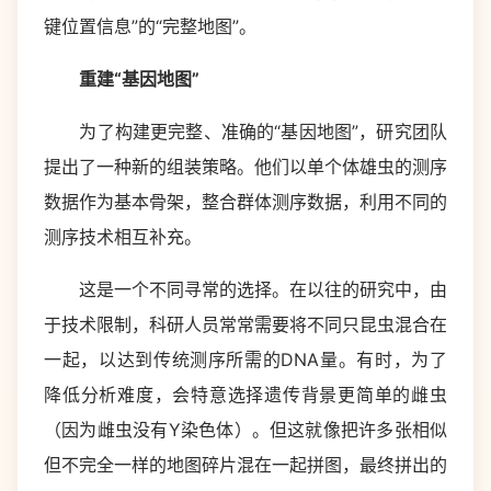
键位置信息”的“完整地图”。
重建“基因地图”
为了构建更完整、准确的“基因地图”，研究团队
提出了一种新的组装策略。他们以单个体雄虫的测序
数据作为基本骨架，整合群体测序数据，利用不同的
测序技术相互补充。
这是一个不同寻常的选择。在以往的研究中，由
于技术限制，科研人员常常需要将不同只昆虫混合在
一起，以达到传统测序所需的DNA量。有时，为了
降低分析难度，会特意选择遗传背景更简单的雌虫
（因为雌虫没有Y染色体）。但这就像把许多张相似
但不完全一样的地图碎片混在一起拼图，最终拼出的