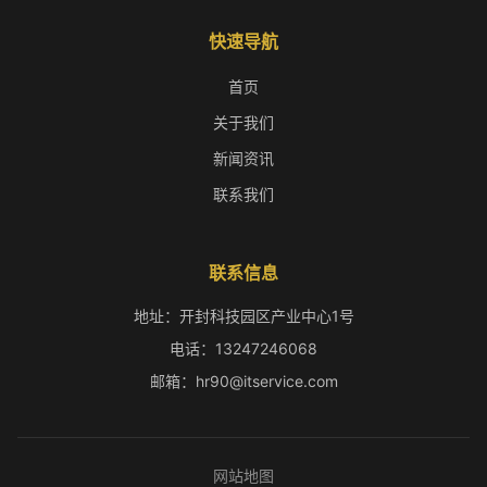
快速导航
首页
关于我们
新闻资讯
联系我们
联系信息
地址：开封科技园区产业中心1号
电话：13247246068
邮箱：hr90@itservice.com
网站地图