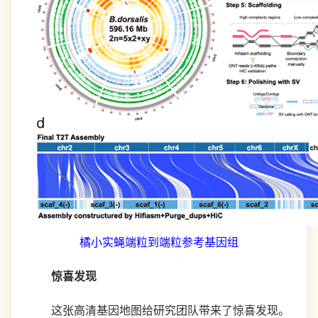
橘小实蝇端粒到端粒参考基因组
惊喜发现
这张高清基因地图给研究团队带来了惊喜发现。