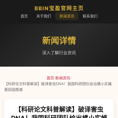
BBIN宝盈官网主页
首页
关于我们
新闻资讯
联系我们
新闻详情
深入了解行业资讯
首页
›
新闻资讯
›
【科研论文科普解读】破译害虫DNA！我国科研团队绘出橘小实蝇
基因组图谱
【科研论文科普解读】破译害虫