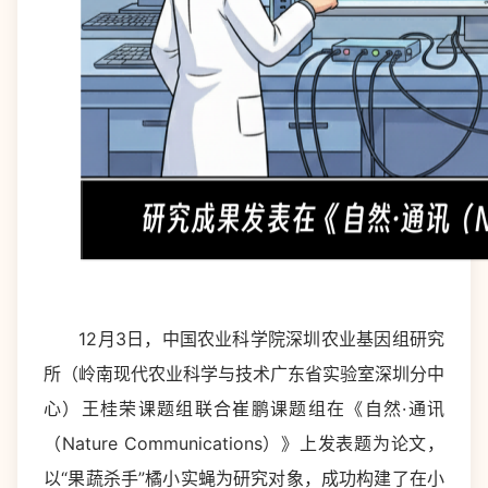
12月3日，中国农业科学院深圳农业基因组研究
所（岭南现代农业科学与技术广东省实验室深圳分中
心）王桂荣课题组联合崔鹏课题组在《自然·通讯
（Nature Communications）》上发表题为论文，
以“果蔬杀手”橘小实蝇为研究对象，成功构建了在小