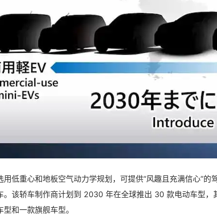
选用低重心和地板空气动力学规划，可提供“风趣且充满信心”的
。该轿车制作商计划到 2030 年在全球推出 30 款电动车型
车型和一款旗舰车型。