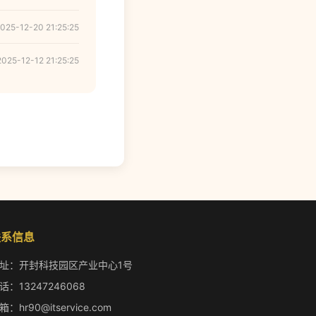
025-12-20 21:25:25
2025-12-12 21:25:25
联系信息
址：开封科技园区产业中心1号
话：13247246068
箱：hr90@itservice.com