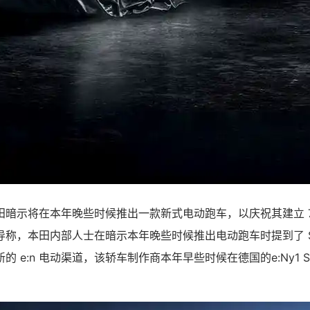
田暗示将在本年晚些时候推出一款新式电动跑车，以庆祝其建立 7
报导称，本田内部人士在暗示本年晚些时候推出电动跑车时提到了 S
的 e:n 电动渠道，该轿车制作商本年早些时候在德国的e:Ny1 