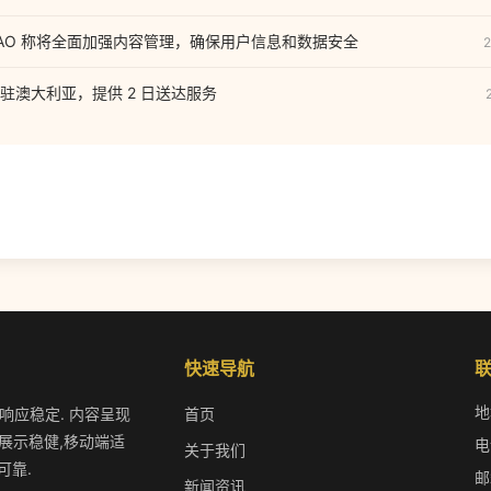
AO 称将全面加强内容管理，确保用户信息和数据安全
2
驻澳大利亚，提供 2 日送达服务
快速导航
地
作响应稳定. 内容呈现
首页
展示稳健,移动端适
电
关于我们
可靠.
邮
新闻资讯