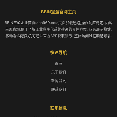
BBIN宝盈官网主页
BBIN宝盈企业首页✅pa969.cc✅页面加载迅速,操作响应稳定. 内容
呈现直观,便于了解工业数字化系统建设的具体方案. 业务展示稳健,
移动端适配良好,可通过官方APP获取服务. 整体访问过程顺畅可靠.
快速导航
首页
关于我们
新闻资讯
联系我们
联系信息