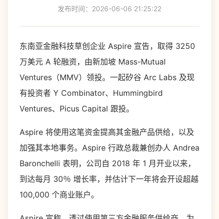
发布时间：2026-06-06 21:25:22
东南亚金融科技草创企业 Aspire 宣告，取得 3250
万美元 A 轮融资，由新加坡 Mass-Mutual
Ventures（MMV）领投。一起矽谷 Arc Labs 及现
有投资者 Y Combinator、Hummingbird
Ventures、Picus Capital 跟投。
Aspire 将使用这笔资金提高其金融产品供给，以及
加强其本地事务。Aspire 行政总裁兼创办人 Andrea
Baronchelli 表明，公司自 2018 年 1 月开业以来，
到达每月 30％ 增长率，并估计下一年将会开设超越
100,000 个商业账户。
Aspire 宣称，透过使用第三方金融服务供给商，为