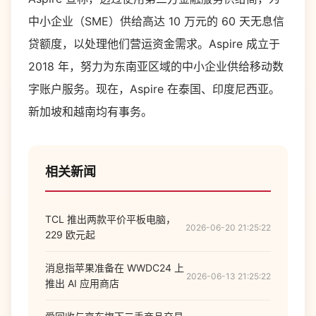
中小企业（SME）供给高达 10 万元的 60 天无息信
贷额度，以处理他们营运资金需求。Aspire 成立于
2018 年，努力为东南亚区域的中小企业供给移动数
字账户服务。现在，Aspire 在泰国、印度尼西亚。
新加坡和越南均有事务。
相关新闻
TCL 推出两款平价平板电脑，
2026-06-20 21:25:22
229 欧元起
消息指苹果准备在 WWDC24 上
2026-06-13 21:25:22
推出 AI 应用商店