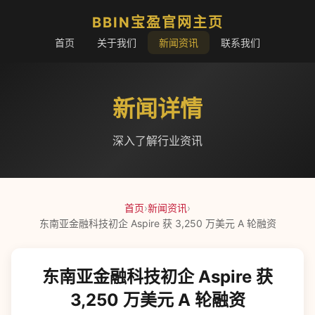
BBIN宝盈官网主页
首页
关于我们
新闻资讯
联系我们
新闻详情
深入了解行业资讯
首页
›
新闻资讯
›
东南亚金融科技初企 Aspire 获 3,250 万美元 A 轮融资
东南亚金融科技初企 Aspire 获
3,250 万美元 A 轮融资