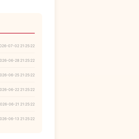
026-07-02 21:25:22
026-06-28 21:25:22
026-06-25 21:25:22
026-06-22 21:25:22
026-06-21 21:25:22
026-06-13 21:25:22