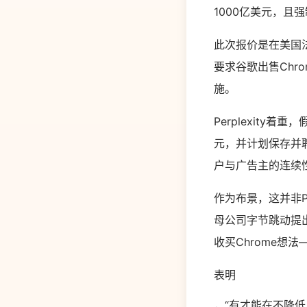
1000亿美元，且
此次报价是在美国
要求谷歌出售Ch
施。
Perplexity
元，并计划保存并聘
户与广告主的连续
作为布景，这并非Pe
母公司字节跳动提出
收买Chrome想
表明
，“有才能在不降