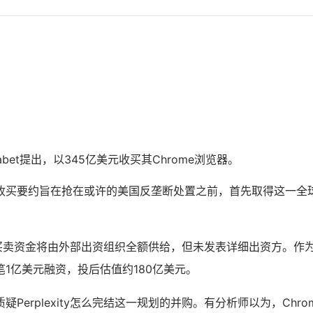
abet提出，以345亿美元收买其Chrome浏览器。
收买要约旨在抢在或许的美国反垄断处置之前，首先取得这一全
y表明，买卖资金将由外部出资组织全额供给，但未发表详细出资方。
1亿美元融资，投后估值约180亿美元。
疑Perplexity怎么完结这一规划的并购。有分析师以为，Chr