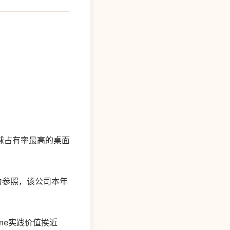
球占有率最高的桌面
作为参照，该公司本年
ome实践价值挨近