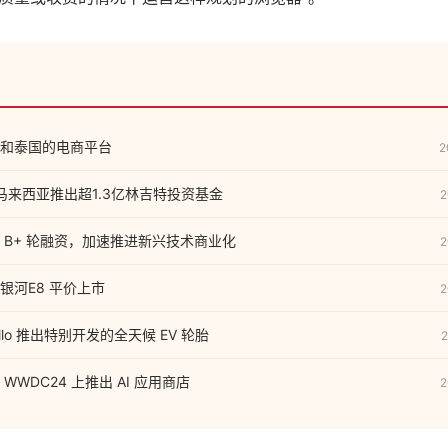
和泰国的电商平台
2
马来西亚推出超1.3亿林吉特投资基金
2
 B+ 轮融资，加速推进新兴技术商业化
2
银河E8 平价上市
2
lo 推出特别开发的全天候 EV 轮胎
2
WDC24 上推出 AI 应用商店
2