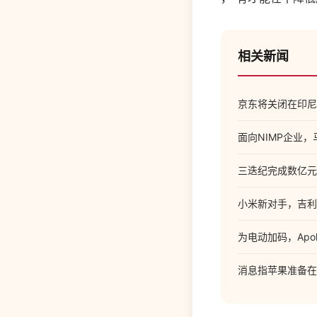
相关新闻
京东将关闭在印尼
面向NIMP企业，
三迭纪完成数亿元
小米新对手，吉利
为电动加码，Apol
消息指苹果准备在 W