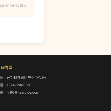
026-01-05 00:55:01
联系信息
址：开封科技园区产业中心1号
话：13247246068
箱：hr90@itservice.com