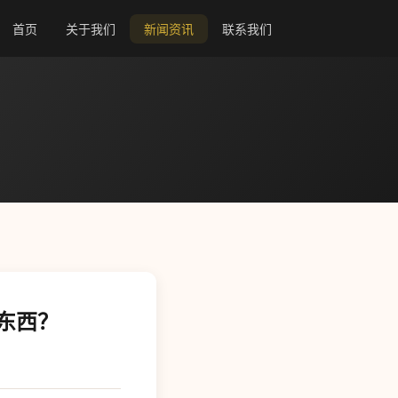
首页
关于我们
新闻资讯
联系我们
东西？