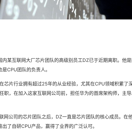
国内某互联网大厂芯片团队的高级别员工DZ已于近期离职。他是
也是CPU团队的负责人。
Z在芯片行业拥有超过25年的从业经验，尤其在CPU领域积累了
S任职，在加入这家互联网公司前，担任华为的首席架构师，主导
该互联网公司的芯片团队之后，DZ一直是芯片团队的核心成员。在
推出了自研CPU产品，赢得了业界的广泛认可。