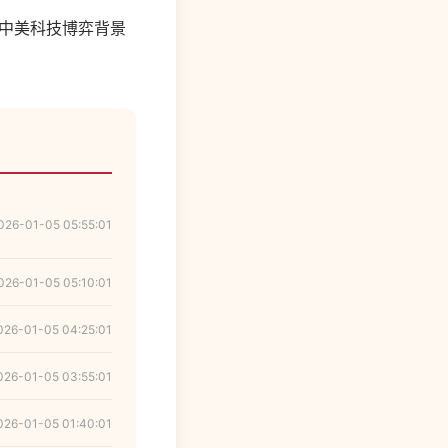
中美科技博弈背景
026-01-05 05:55:01
026-01-05 05:10:01
026-01-05 04:25:01
026-01-05 03:55:01
026-01-05 01:40:01