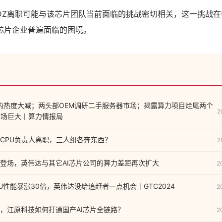
DZ离职可能与该芯片团队当前面临的挑战密切相关，这一挑战在
芯片企业普遍面临的困境。
国内热度大减；两头部OEM调研二手服务器市场；揭露算力项目烂尾两个
2
市场巨大丨算力情报局
CPU负责人离职，三人组各奔东西？
2
登场，英伟达与其它AI芯片公司的算力差距再次扩大
2
构GPU性能暴涨30倍，英伟达没给追赶者一点机会｜GTC2024
2
，江原科技如何打通国产AI芯片全链路？
2