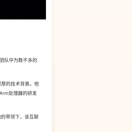
团队中为数不多的
深厚的技术背景。他
Arm处理器的研发
他的带领下，该互联