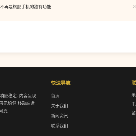
不再是旗舰手机的独有功能
2
快速导航
地
作响应稳定. 内容呈现
首页
展示稳健,移动端适
电
关于我们
可靠.
邮
新闻资讯
联系我们