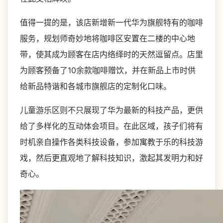
值得一提的是，该店新增新一代华为旗舰特有的咖啡
服务，规划师奇妙地将咖啡区安置在二楼的中心地
带，使其成为顾客在店内络绎时的天然逗留点。店里
为顾客预备了10余款咖啡赠饮，并在新品上市时供
给新品特谐和各城市旗舰店的定制化口味。
儿童游乐区则不只展现了华为最新的科技产品，更供
给了多样化的互动体会项目。在此区域，孩子们将有
时机亲自操作各类科技设备，参加寓教于乐的科技游
戏，然后更直观地了解科技知识，激起其发明力和好
奇心。