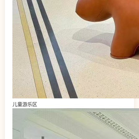
儿童游乐区