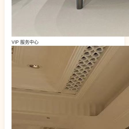
VIP 服务中心