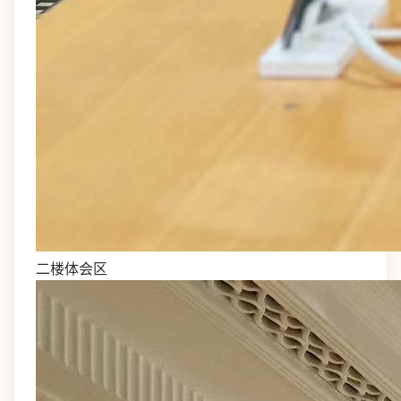
二楼体会区