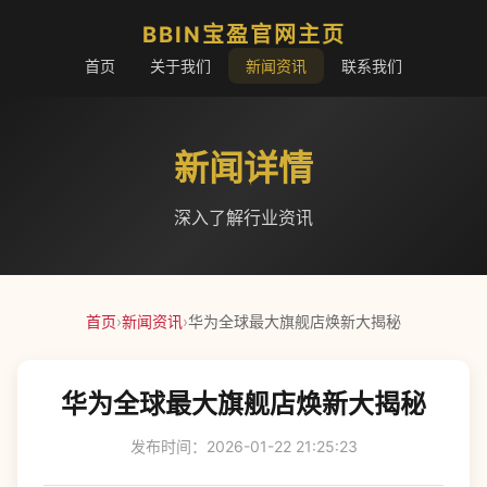
BBIN宝盈官网主页
首页
关于我们
新闻资讯
联系我们
新闻详情
深入了解行业资讯
首页
›
新闻资讯
›
华为全球最大旗舰店焕新大揭秘
华为全球最大旗舰店焕新大揭秘
发布时间：2026-01-22 21:25:23