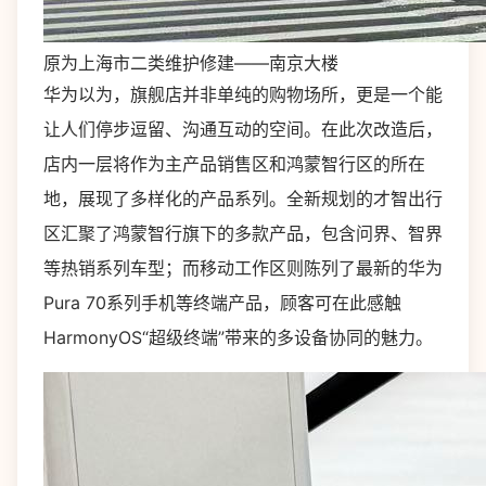
原为上海市二类维护修建——南京大楼
华为以为，旗舰店并非单纯的购物场所，更是一个能
让人们停步逗留、沟通互动的空间。在此次改造后，
店内一层将作为主产品销售区和鸿蒙智行区的所在
地，展现了多样化的产品系列。全新规划的才智出行
区汇聚了鸿蒙智行旗下的多款产品，包含问界、智界
等热销系列车型；而移动工作区则陈列了最新的华为
Pura 70系列手机等终端产品，顾客可在此感触
HarmonyOS“超级终端”带来的多设备协同的魅力。