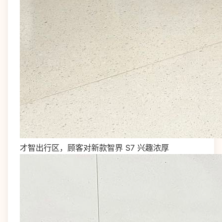
才智出行区，顾客对新款智界 S7 兴趣浓厚