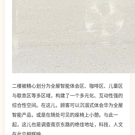
二楼被精心划分为全屋智能体会区、咖啡区、儿童区
与歇息区等多区域，构建了一个多元化、互动性强的
综合性空间。在这儿，顾客可以沉溺式体会华为全屋
智能产品，或是在随处可见的座椅上小憩。与此一
起，这儿也是调查南京东路的绝佳地址，科技、人文
在此交相辉映。