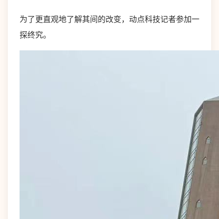
为了更直观地了解其间的改变，动点科技记者参加一
探终究。