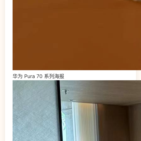
华为 Pura 70 系列海报