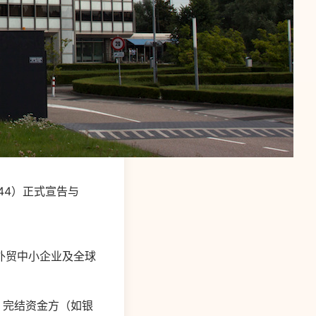
44）正式宣告与
外贸中小企业及全球
，完结资金方（如银