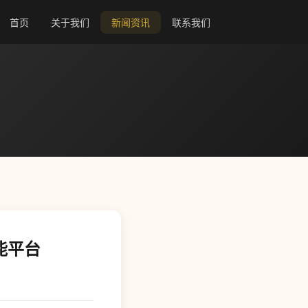
首页
关于我们
新闻资讯
联系我们
能平台