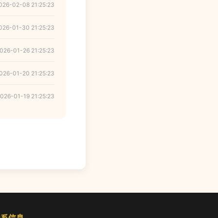
026-02-08 21:25:23
026-01-30 21:25:23
026-01-26 21:25:23
026-01-20 21:25:23
026-01-19 21:25:23