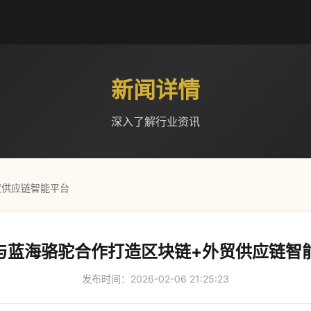
新闻详情
深入了解行业资讯
贸供应链智能平台
M与蓝海骆驼合作打造区块链+外贸供应链智
发布时间：2026-02-06 21:25:23