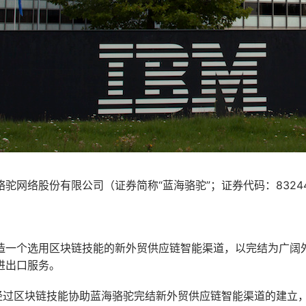
骆驼网络股份有限公司（证券简称“蓝海骆驼”；证券代码：8324
造一个选用区块链技能的新外贸供应链智能渠道，以完结为广阔
进出口服务。
将经过区块链技能协助蓝海骆驼完结新外贸供应链智能渠道的建立