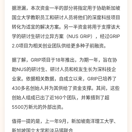
据泄漏，本次资金一半的部分将指定用于协助新加坡
国立大学教职员工和研讨人员将他们的深度科技项目
转化为适宜的解决方案。另一半资金将用于支撑该大
学的研讨生研讨立异方案（NUS GRIP），经过GRIP
2.0项目为相关创业团队供给更多种子前融资。
据了解，GRIP项目于18年推出，为期一年，旨在协
助NUS的研讨生、研讨人员和校友生长为深科技企
业家。依据相关数据，自成立以来，GRIP已培养了
430多名创始人并为其供给了资金支撑。其间，这些
创始人组成已出了近160个团队，并筹措到了超
5500万新元的外部出资。
值得一提的是，上一年
9
月，新加坡南洋理工大学、
新加坡国立大学和淡马锡联合