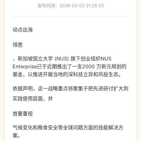
发布时间：2026-02-02 21:25:23
动点出海
得悉
，新加坡国立大学 (NUS) 旗下创业组织NUS
Enterprise已于近期推出了一支2000 万新元规划的
基金，以推进开展当地的深科技立异和风投生态。
依据声明，这一战略重点将聚集于把先进研讨扩大到
实践使用层面，并
首要重视
气候变化和粮食安全等全球问题方面的技能解决方
案。