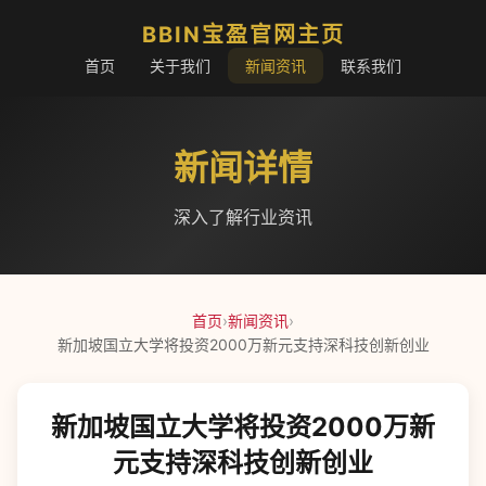
BBIN宝盈官网主页
首页
关于我们
新闻资讯
联系我们
新闻详情
深入了解行业资讯
首页
›
新闻资讯
›
新加坡国立大学将投资2000万新元支持深科技创新创业
新加坡国立大学将投资2000万新
元支持深科技创新创业