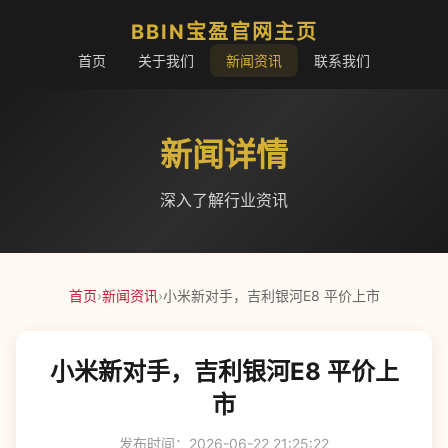
BBIN宝盈官网主页
首页
关于我们
新闻资讯
联系我们
新闻详情
深入了解行业资讯
首页
›
新闻资讯
›
小米新对手，吉利银河E8 平价上市
小米新对手，吉利银河E8 平价上
市
发布时间：2026-06-22 21:25:22