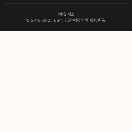
网站地图
© 2018–2025 BBIN宝盈官网主页 版权所有