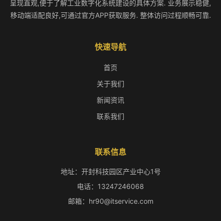
呈现直观,便于了解工业数字化系统建设的具体方案. 业务展示稳健,
移动端适配良好,可通过官方APP获取服务. 整体访问过程顺畅可靠.
快速导航
首页
关于我们
新闻资讯
联系我们
联系信息
地址：开封科技园区产业中心1号
电话：13247246068
邮箱：hr90@itservice.com