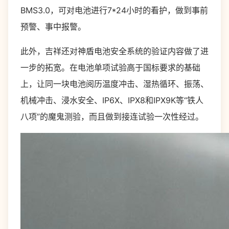
BMS3.0，可对电池进行7*24小时的看护，做到事前
预警、事中报警。
此外，吉祥还对神盾电池安全系统的验证内容做了进
一步的拓宽。在电池单项试验高于国标要求的基础
上，让同一块电池阅历温度冲击、湿热循环、振荡、
机械冲击、浸水安全、IP6X、IPX8和IPX9K等“铁人
八项”的魔鬼测验，而且做到接连试验一次性经过。