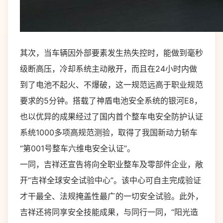
其次，当车辆因外部要素发生热失控时，能做到毫秒
级断高压，冷却系统主动敞开，而且在24小时内做
到了电池不起火、不爆破，这一规范远高于职业规范
要求的5分钟。搭载了神盾电池安全系统的银河E8，
也以优异的成果经过了国内首个整车电安全防护认证
系统1000多项高规范测验，取得了我国新动力轿车
“第001号整车六维电安全认证”。
一同，吉祥还宣告将向全职业整车及零部件企业，敞
开“吉祥全球安全试验中心”。该中心可自主完成验证
才干最全、法规掩盖性最广的一切安全试验。此外，
吉祥还将同享安全技能成果，与同行一同，“阳光造