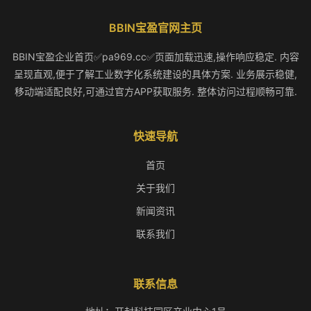
BBIN宝盈官网主页
BBIN宝盈企业首页✅pa969.cc✅页面加载迅速,操作响应稳定. 内容
呈现直观,便于了解工业数字化系统建设的具体方案. 业务展示稳健,
移动端适配良好,可通过官方APP获取服务. 整体访问过程顺畅可靠.
快速导航
首页
关于我们
新闻资讯
联系我们
联系信息