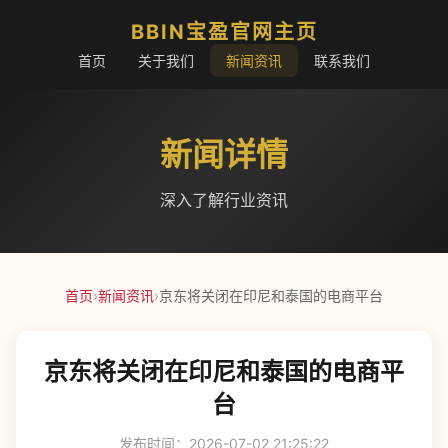
BBIN宝盈官网主页
首页
关于我们
新闻资讯
联系我们
新闻详情
深入了解行业资讯
首页
›
新闻资讯
›
京东将关闭在印尼和泰国的电商平台
京东将关闭在印尼和泰国的电商平
台
发布时间：2026-07-02 21:25:22