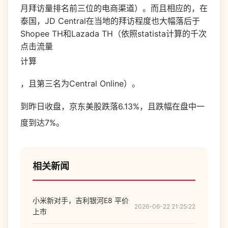
月拜访量排名前三位的电商渠道）。而且相应的，在
泰国，JD Central在当地的拜访程度也大幅落后于
Shopee TH和Lazada TH（依照statista计算的千次
点击流量
计算
，且第三名为Central Online）。
到昨日收盘，京东美股跌落6.13%，且跌幅在盘中一
度到达7%。
相关新闻
小米新对手，吉利银河E8 平价
2026-06-22 21:25:22
上市