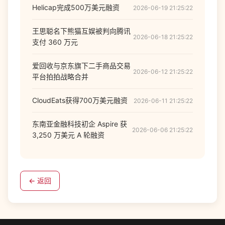
Helicap完成500万美元融资
2026-06-19 21:25:22
王思聪名下熊猫互娱被判向腾讯
2026-06-18 21:25:22
支付 360 万元
爱回收与京东旗下二手商品交易
2026-06-12 21:25:22
平台拍拍战略合并
CloudEats获得700万美元融资
2026-06-11 21:25:22
东南亚金融科技初企 Aspire 获
2026-06-06 21:25:22
3,250 万美元 A 轮融资
← 返回