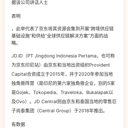
据该公司讲话人士
表明
，此举代表了京东将其资源会集到开展“跨境供应链
基础设施”和供给“全球供应链解决方案”方面的战
略。
JD.ID（PT Jingdong Indonesia Pertama，也可称
为京东印尼站）由京东和当地出资组织Provident
Capital合资成立于2015年，并于2020年参加当地
独角兽阵营（是印尼的第六家独角兽企业，别的5家
是Gojek、Tokopedia、Traveloka、Bukalapak以
及Ovo）。JD Central则由京东和泰国当地的零售巨
子尚泰集团（Central Group）于2018年推出。
有数据