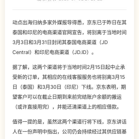
动点出海归纳多家外媒报导得悉，京东已于昨日在其
泰国和印尼的电商渠道官网宣告，将别离于当地时间
3月3日和3月31日封闭其泰国电商渠道（JD
Central）和印尼电商渠道（JD.ID）。
据了解，这两个渠道将于当地时间2月15日起中止承
受新的订单，其相应的在线客服服务也将别离3月15
日（泰国）和3月30日（印尼）下线。京东表明，期
望客户可以在截止日期到来前完结账户余额的搬运
（或许直接用完），并能还清渠道上的相应借款。
值得一提的是，虽然这两个渠道行将下线，京东讲话
人在一份声明中指出，公司仍会持续经过其供应链基