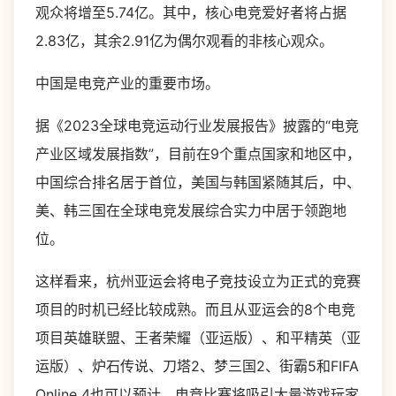
观众将增至5.74亿。其中，核心电竞爱好者将占据
2.83亿，其余2.91亿为偶尔观看的非核心观众。
中国是电竞产业的重要市场。
据《2023全球电竞运动行业发展报告》披露的“电竞
产业区域发展指数”，目前在9个重点国家和地区中，
中国综合排名居于首位，美国与韩国紧随其后，中、
美、韩三国在全球电竞发展综合实力中居于领跑地
位。
这样看来，杭州亚运会将电子竞技设立为正式的竞赛
项目的时机已经比较成熟。而且从亚运会的8个电竞
项目英雄联盟、王者荣耀（亚运版）、和平精英（亚
运版）、炉石传说、刀塔2、梦三国2、街霸5和FIFA
Online 4也可以预计，电竞比赛将吸引大量游戏玩家