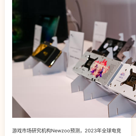
游戏市场研究机构Newzoo预测，2023年全球电竞