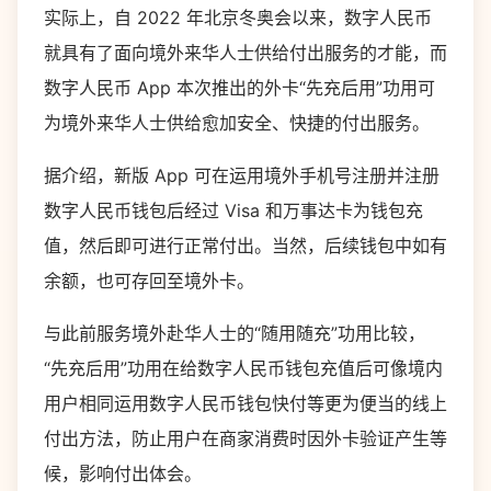
实际上，自 2022 年北京冬奥会以来，数字人民币
就具有了面向境外来华人士供给付出服务的才能，而
数字人民币 App 本次推出的外卡“先充后用”功用可
为境外来华人士供给愈加安全、快捷的付出服务。
据介绍，新版 App 可在运用境外手机号注册并注册
数字人民币钱包后经过 Visa 和万事达卡为钱包充
值，然后即可进行正常付出。当然，后续钱包中如有
余额，也可存回至境外卡。
与此前服务境外赴华人士的“随用随充”功用比较，
“先充后用”功用在给数字人民币钱包充值后可像境内
用户相同运用数字人民币钱包快付等更为便当的线上
付出方法，防止用户在商家消费时因外卡验证产生等
候，影响付出体会。