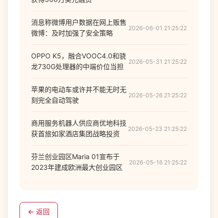
消息称微博用户数据在网上贩售
2026-06-01 21:25:22
微博：及时加强了安全策略
OPPO K5，融合VOOC4.0和骁
2026-05-31 21:25:22
龙730G处理器的中端价位当担
苹果的电动车或许并不能无时无
2026-05-26 21:25:22
刻完全自动驾驶
商用服务机器人供应商优地科技
2026-05-23 21:25:22
获首旅如家酒店集团战略投资
芬兰创业园区Maria 01宣布于
2026-05-16 21:25:22
2023年建成欧洲最大创业园区
← 返回