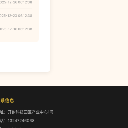
025-12-26 06:12:38
025-12-23 06:12:38
025-12-16 06:12:38
联系信息
址：开封科技园区产业中心1号
话：13247246068