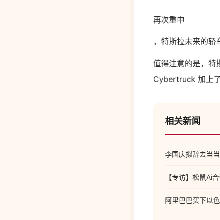
再次重申
，特斯拉未来的轿
值得注意的是，特斯
Cybertruck
相关新闻
李国庆拟辞去当当
【专访】松鼠Ai
阿里巴巴买下以色利增