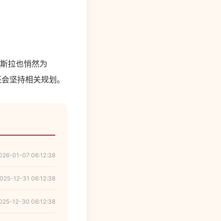
特斯拉也悄然为
是否还会坚持相关规划。
026-01-07 06:12:38
025-12-31 06:12:38
025-12-30 06:12:38