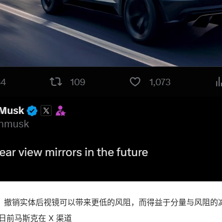
，撤销实体后视镜可以带来更低的风阻，而得益于分量与风阻的
日前马斯克在 X 渠道