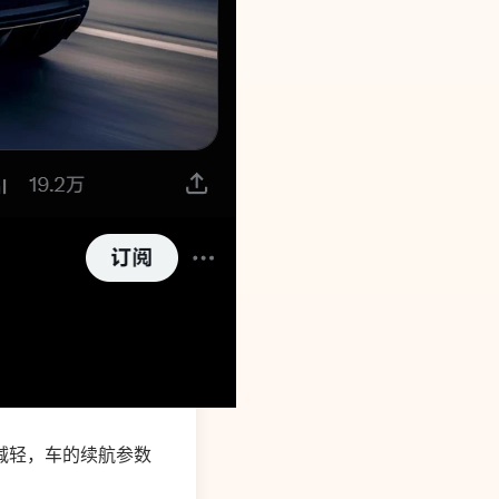
减轻，车的续航参数