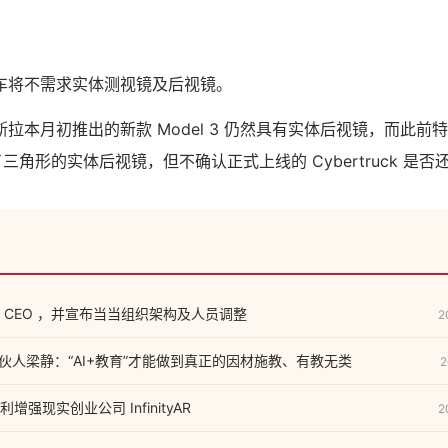
车将不需求实体测视镜及后视镜。
拉本月初推出的新款 Model 3 仍然具有实体后视镜，而此前
 加上了三角形的实体后视镜，但不确认正式上线的 Cybertruck 
 CEO ，并宣布当当组织架构及人员调整
2
合伙人梁静：“AI+教育”才能做到真正的因材施教、有教无类
2
强现实创业公司 InfinityAR
2