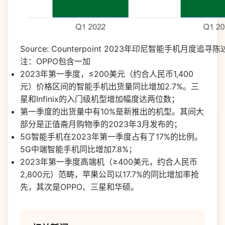
Source: Counterpoint 2023年印尼智能手机月度追寻陈
注：OPPO包含一加
2023年第一季度，≤200美元（约合人民币1,400
元）价格区间的智能手机出货量同比增加2.7%。三
星和Infinix的入门级机型增加幅度达两位数；
第一季度的出货量中有10%是新推出的机型。其间大
部分是正值斋月购物季的2023年3月发布的；
5G智能手机在2023年第一季度占有了17%的比例。
5G中端智能手机同比增加7.8%；
2023年第一季度高端机（≥400美元，约合人民币
2,800元）范畴，苹果公司以17.7%的同比增加率抢
先，其次是OPPO、三星和华硕。