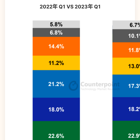
2022年 Q1 VS 2023年 Q1