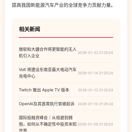
提高我国新能源汽车产业的全球竞争力贡献力量。
相关新闻
微软和大疆合作将更智能的无人
2026-01-22 21:25:24
机引入企业
Volt 将建设东南亚最大电动汽车
2026-01-14 21:25:24
充电中心
Twitch 推出 Apple TV 版本
2026-01-12 21:25:24
OpenAI及其首席执行官被起诉
2026-01-10 21:25:24
国际投融资峰会｜从规避到拥
抱，如何从不确定性中投资未知
2026-01-09 21:25:24
世界