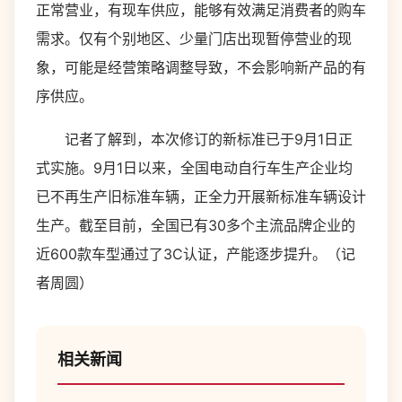
正常营业，有现车供应，能够有效满足消费者的购车
需求。仅有个别地区、少量门店出现暂停营业的现
象，可能是经营策略调整导致，不会影响新产品的有
序供应。
记者了解到，本次修订的新标准已于9月1日正
式实施。9月1日以来，全国电动自行车生产企业均
已不再生产旧标准车辆，正全力开展新标准车辆设计
生产。截至目前，全国已有30多个主流品牌企业的
近600款车型通过了3C认证，产能逐步提升。（记
者周圆）
相关新闻