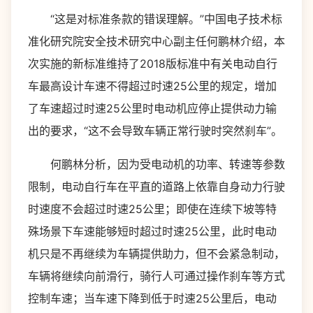
“这是对标准条款的错误理解。”中国电子技术标
准化研究院安全技术研究中心副主任何鹏林介绍，本
次实施的新标准维持了2018版标准中有关电动自行
车最高设计车速不得超过时速25公里的规定，增加
了车速超过时速25公里时电动机应停止提供动力输
出的要求，“这不会导致车辆正常行驶时突然刹车”。
何鹏林分析，因为受电动机的功率、转速等参数
限制，电动自行车在平直的道路上依靠自身动力行驶
时速度不会超过时速25公里；即使在连续下坡等特
殊场景下车速能够短时超过时速25公里，此时电动
机只是不再继续为车辆提供助力，但不会紧急制动，
车辆将继续向前滑行，骑行人可通过操作刹车等方式
控制车速；当车速下降到低于时速25公里后，电动