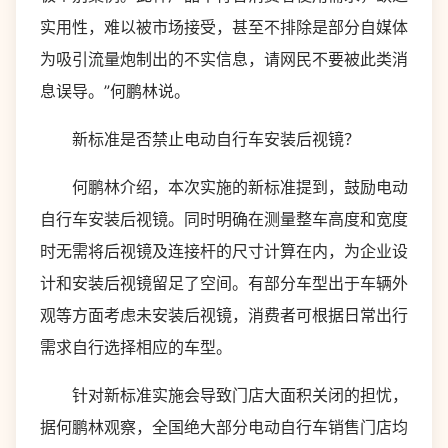
实用性，难以被市场接受，甚至不排除是部分自媒体
为吸引流量炮制出的不实信息，请网民不要被此类消
息误导。”何鹏林说。
新标准是否禁止电动自行车安装后视镜？
何鹏林介绍，本次实施的新标准提到，鼓励电动
自行车安装后视镜。同时明确在测量整车高度和宽度
时无需将后视镜及连接杆的尺寸计算在内，为企业设
计和安装后视镜留足了空间。有部分车型出于车辆外
观等方面考虑未安装后视镜，消费者可根据日常出行
需求自行选择相应的车型。
针对新标准实施会导致门店大面积关闭的担忧，
据何鹏林观察，全国绝大部分电动自行车销售门店均