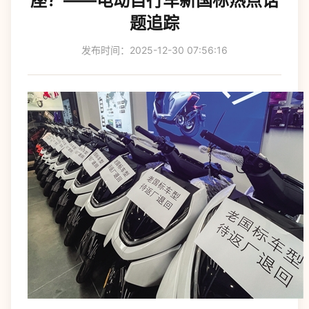
座？——电动自行车新国标热点话
题追踪
发布时间：2025-12-30 07:56:16