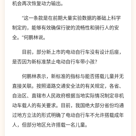
机会再次恢复动力输出。
“这一条款是在前期大量实验数据的基础上科学
制定的，能够有效确保行驶的流畅性和骑行人的安
全。”何鹏林说。
目前，部分新上市的电动自行车没有设计后座，
是否因为新标准禁止电动自行车带小孩？
何鹏林表示，新标准的指标与能否搭载儿童并无
直接关联。按照道路交通安全法的有关规定，各省、
自治区、直辖市人民政府根据当地实际情况制定非机
动车载人的有关要求。目前，我国绝大部分省份均通
过地方立法的形式明确了电动自行车不允许搭载成年
人，但部分地区允许搭载一名儿童。