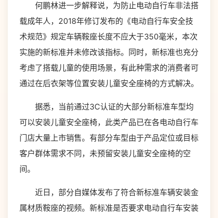
何鹏林进一步解释说，为防止电动自行车非法搭
载成年人，2018年修订发布的《电动自行车安全技
术规范》规定车辆鞍座长度不应大于350毫米，本次
实施的新标准并未修改该指标。同时，新标准也充分
考虑了搭载儿童的使用场景，有此种需求的消费者可
通过在后衣架等位置安装儿童安全座椅的方式解决。
据悉，当前通过3C认证的大部分新标准车型均
可以安装儿童安全座椅，此类产品已在各电动自行车
门店大量上市销售。有部分车型由于产品定位或目标
客户群体需求不同，未预留安装儿童安全座椅的空
间。
近日，部分自媒体发布了符合新标准车辆安装金
属材质鞍座的视频。新标准是否要求电动自行车安装