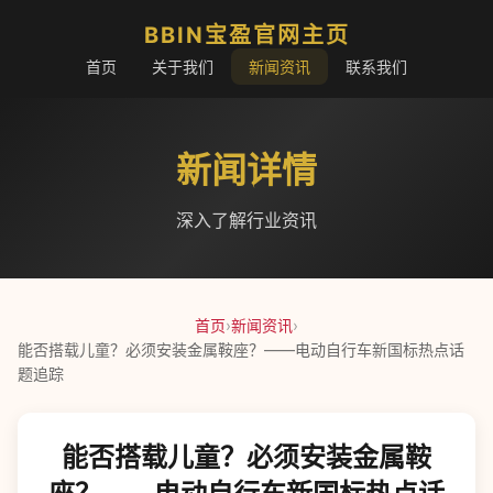
BBIN宝盈官网主页
首页
关于我们
新闻资讯
联系我们
新闻详情
深入了解行业资讯
首页
›
新闻资讯
›
能否搭载儿童？必须安装金属鞍座？——电动自行车新国标热点话
题追踪
能否搭载儿童？必须安装金属鞍