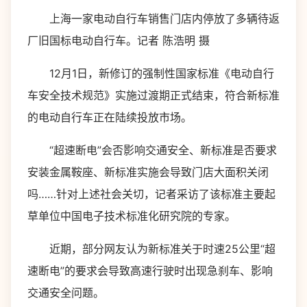
上海一家电动自行车销售门店内停放了多辆待返
厂旧国标电动自行车。记者 陈浩明 摄
12月1日，新修订的强制性国家标准《电动自行
车安全技术规范》实施过渡期正式结束，符合新标准
的电动自行车正在陆续投放市场。
“超速断电”会否影响交通安全、新标准是否要求
安装金属鞍座、新标准实施会导致门店大面积关闭
吗……针对上述社会关切，记者采访了该标准主要起
草单位中国电子技术标准化研究院的专家。
近期，部分网友认为新标准关于时速25公里“超
速断电”的要求会导致高速行驶时出现急刹车、影响
交通安全问题。