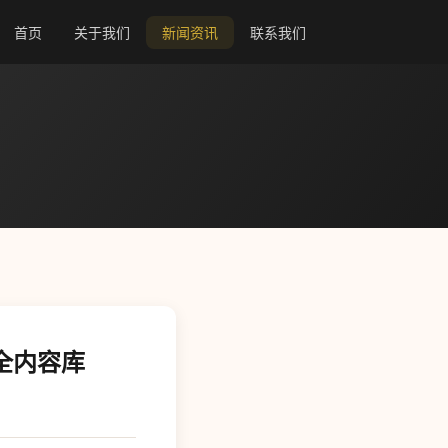
首页
关于我们
新闻资讯
联系我们
全内容库