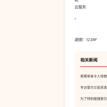
和
云服务
。
题图：123RF
相关新闻
黑莓带来令人惊艳的 
专访爱尔兰投资发
为了特别版搜索引擎