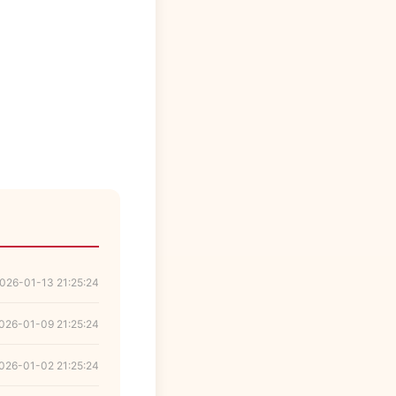
026-01-13 21:25:24
026-01-09 21:25:24
026-01-02 21:25:24