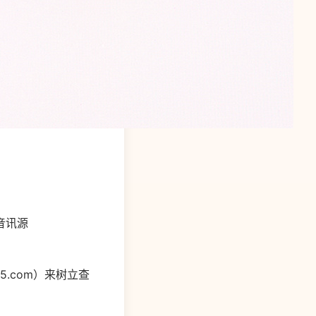
音讯源
5.com）来树立查