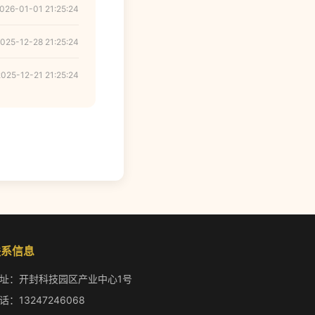
026-01-01 21:25:24
025-12-28 21:25:24
2025-12-21 21:25:24
联系信息
址：开封科技园区产业中心1号
话：13247246068