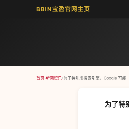
BBIN宝盈官网主页
首页
›
新闻资讯
›
为了特别版搜索引擎，Google 可
为了特